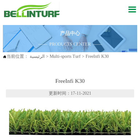

产品中心
—— PRODUCTS CENTER ——
FreeInfi K30
>
Multi-sports Turf
>
الرئيسية
当前位置：

FreeInfi K30
更新时间：17-11-2021