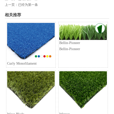
上一页：已经为第一条
相关推荐
Bellin-Pioneer
Bellin-Pioneer
Curly Monofilament