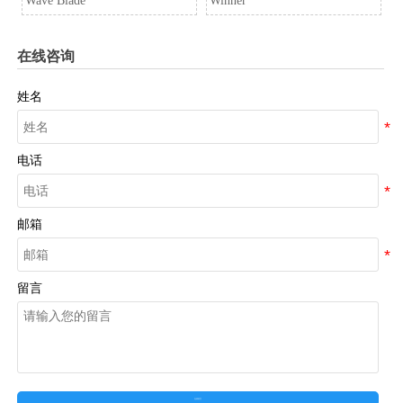
Wave Blade
Winner
在线咨询
姓名
电话
邮箱
留言
在线留言