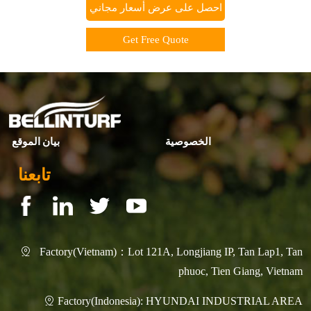
احصل على عرض أسعار مجاني
Get Free Quote
الخصوصية
بيان الموقع
تابعنا
Factory(Vietnam)：Lot 121A, Longjiang IP, Tan Lap1, Tan

phuoc, Tien Giang, Vietnam
Factory(Indonesia): HYUNDAI INDUSTRIAL AREA
