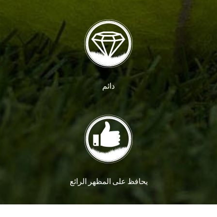
دائم
يحافظ على المظهر الرائع