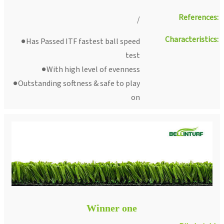
References:
/
Characteristics:
●Has Passed ITF fastest ball speed
test
●With high level of evenness
●Outstanding softness & safe to play
on
Winner one