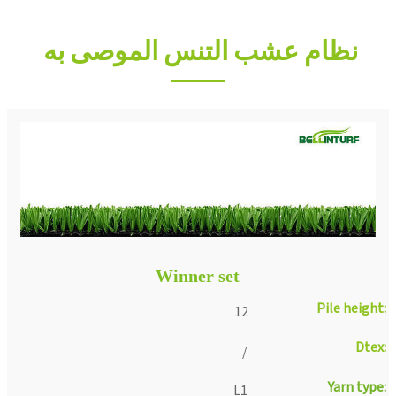
نظام عشب التنس الموصى به
Winner set
Pile height:
12
Dtex:
/
Yarn type:
L1