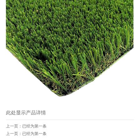
此处显示产品详情
上一页：已经为第一条
上一页：已经为第一条