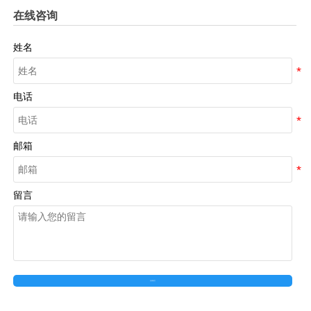
在线咨询
姓名
电话
邮箱
留言
在线留言