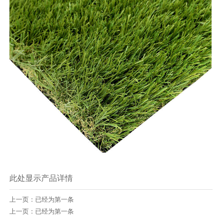
此处显示产品详情
上一页：已经为第一条
上一页：已经为第一条