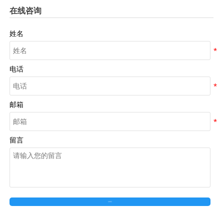
在线咨询
姓名
电话
邮箱
留言
在线留言