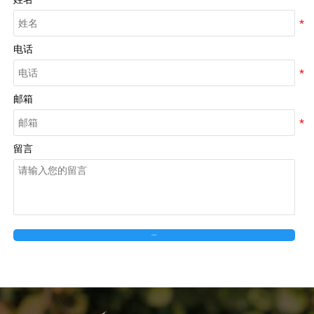
电话
邮箱
留言
在线留言