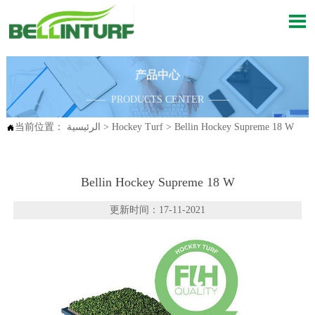

产品中心
—— PRODUCTS CENTER ——
Bellin Hockey Supreme 18 W
>
Hockey Turf
>
الرئيسية
当前位置：

Bellin Hockey Supreme 18 W
更新时间：17-11-2021