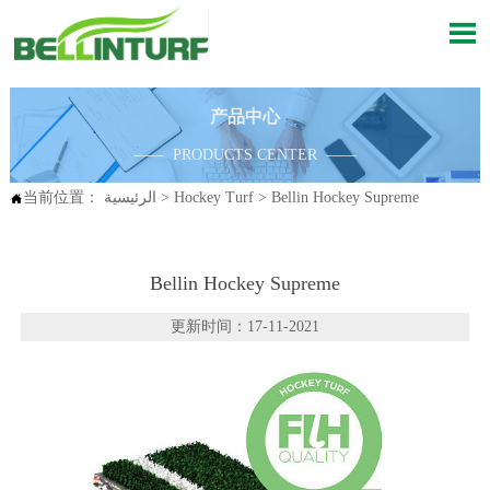

产品中心
—— PRODUCTS CENTER ——
Bellin Hockey Supreme
>
Hockey Turf
>
الرئيسية
当前位置：

Bellin Hockey Supreme
更新时间：17-11-2021