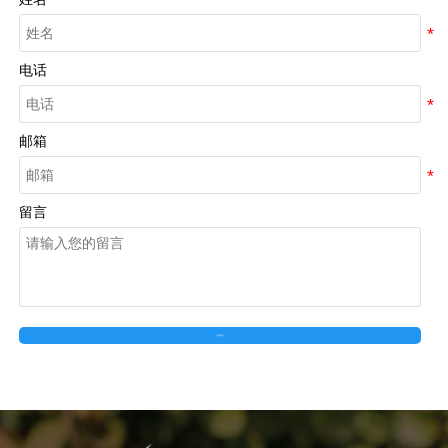
电话
邮箱
留言
在线留言