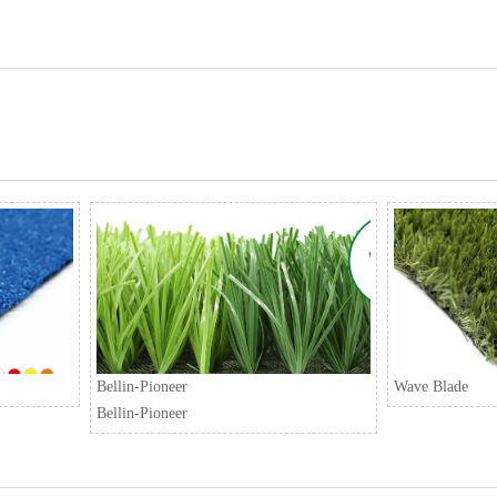
Bellin-Pioneer
Wave Blade
Bellin-Pioneer