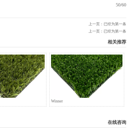
50/60
上一页：已经为第一条
上一页：已经为第一条
相关推荐
Winner
在线咨询