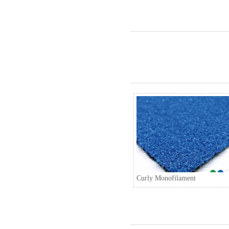
Curly Monofilament