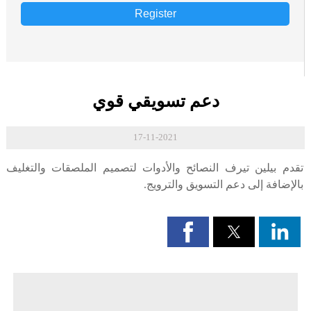
Register
دعم تسويقي قوي
17-11-2021
تقدم بيلين تيرف النصائح والأدوات لتصميم الملصقات والتغليف
بالإضافة إلى دعم التسويق والترويج.