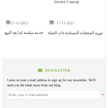
Service Concep


17-11-2021
17-11-2021
خدمة سلسة لما بعد البيع
توريد المنتجات المساندة ذات الصلة

NEWSLETTER
Leave us your e-mail address to sign up for our newsletter. We'll
send you the latest news from our blog.