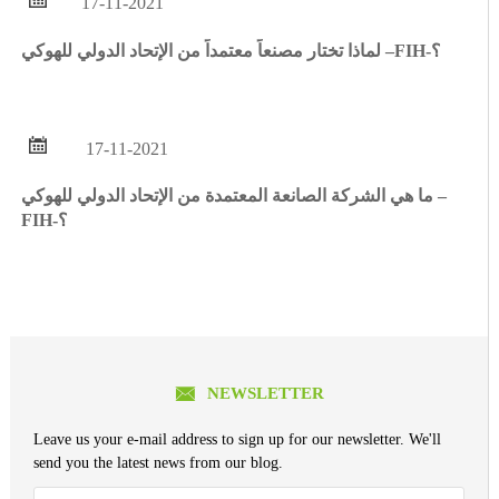
17-11-2021
لماذا تختار مصنعاً معتمداً من الإتحاد الدولي للهوكي –FIH-؟

17-11-2021
ما هي الشركة الصانعة المعتمدة من الإتحاد الدولي للهوكي –
FIH-؟

NEWSLETTER
Leave us your e-mail address to sign up for our newsletter. We'll
send you the latest news from our blog.