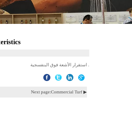
ristics
. استقرار الأشعة فوق البنفسجية
Commercial Turf
▶ Next page: