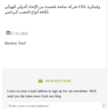
شركة صانعة مُعتمدة من الإتحاد الدولي للهوكي FIH، ومُبتكرة
لكافة أنواع العشب الرياضي.

17-11-2021
Hockey Turf

NEWSLETTER
Leave us your e-mail address to sign up for our newsletter. We'll
send you the latest news from our blog.