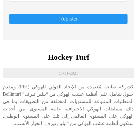
Register
Hockey Turf
17-11-2021
كشركة صانعة مُعتمدة من الإتحاد الدولي للهوكي (FIH) ومقدم
حلول شامل، تلبي أنظمة عشب الهوكي من “بيلين تيرف” Bellinturf
المتطلبات المتنوعة للمستويات المختلفة من التطبيقات بما في
ذلك مسابقات الهوكي الاحترافية عالية المستوى. من أحداث
الهوكي على المستوى العالمي إلى تلك على المستوى الوطني،
ستكون أنظمة عشب الهوكي من “بيلين تيرف” الخيار الأنسب.