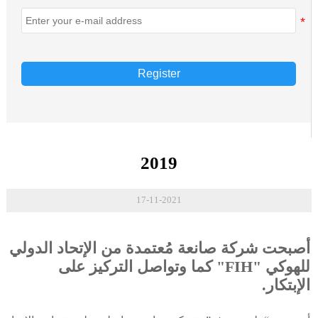
Register
2019
17-11-2021
أصبحت شركة صانعة مُعتمدة من الإتحاد الدولي
للهوكي "FIH" كما وتواصل التركيز على
الإبتكار.